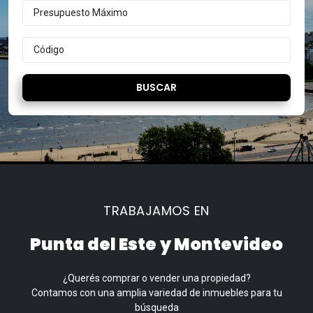
BUSCAR
TRABAJAMOS EN
Punta del Este y Montevideo
¿Querés comprar o vender una propiedad?
Contamos con una amplia variedad de inmuebles para tu
búsqueda