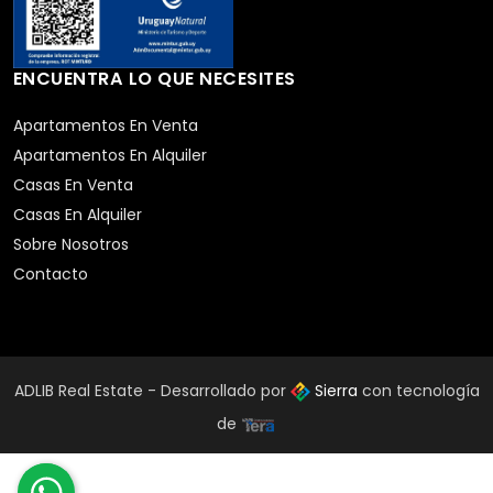
ENCUENTRA LO QUE NECESITES
Apartamentos En Venta
Apartamentos En Alquiler
Casas En Venta
Casas En Alquiler
Sobre Nosotros
Contacto
ADLIB Real Estate - Desarrollado por
Sierra
con tecnología
de