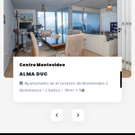
Centro Montevideo
ALMA DUC
🏢 Apartamento en el corazón de Montevideo 2
dormitorios • 2 baños • 78 m² + 5�...