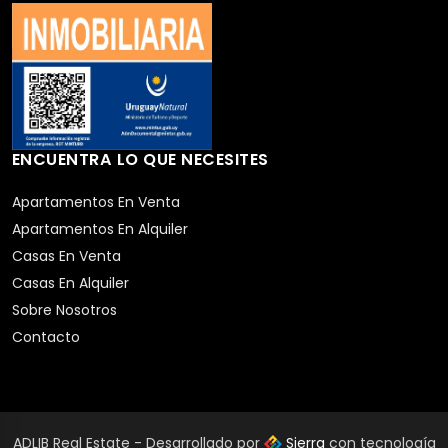
ENCUENTRA LO QUE NECESITES
Apartamentos En Venta
Apartamentos En Alquiler
Casas En Venta
Casas En Alquiler
Sobre Nosotros
Contacto
ADLIB Real Estate - Desarrollado por
Sierra
con tecnología