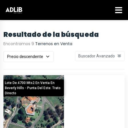
Resultado de la búsqueda
Encontramos 9
Terrenos en Venta
Buscador Avanzado
Lote De 4700 Mts2 En Venta En
Beverly Hills - Punta Del Este. Trato
Directo